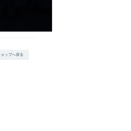
ショップへ戻る