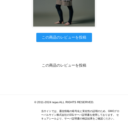
この商品のレビューを投稿
この商品のレビューを投稿
© 2011-2024 tejas ALL RIGHTS RESERVED.
当サイトでは、通信情報の暗号化と実在性の証明のため、GMOグロ
ーバルサイン株式会社のSSLサーバ証明書を使用しております。 セ
キュアシールより、サーバ証明書の検証結果をご確認ください。