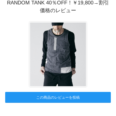
RANDOM TANK 40％OFF！￥19,800→割引
価格のレビュー
この商品のレビューを投稿