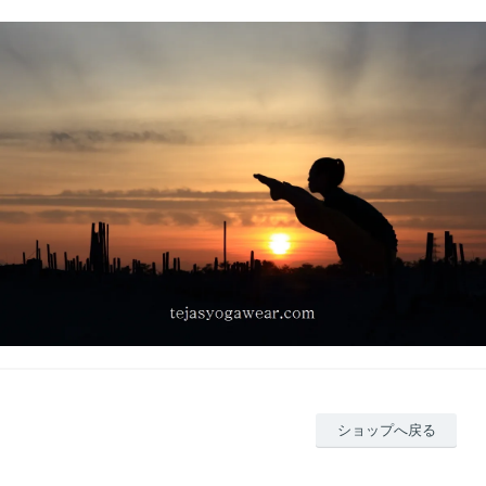
ショップへ戻る