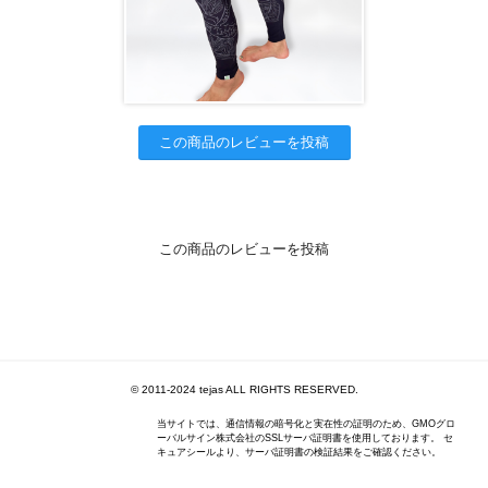
この商品のレビューを投稿
この商品のレビューを投稿
© 2011-2024 tejas ALL RIGHTS RESERVED.
当サイトでは、通信情報の暗号化と実在性の証明のため、GMOグロ
ーバルサイン株式会社のSSLサーバ証明書を使用しております。 セ
キュアシールより、サーバ証明書の検証結果をご確認ください。