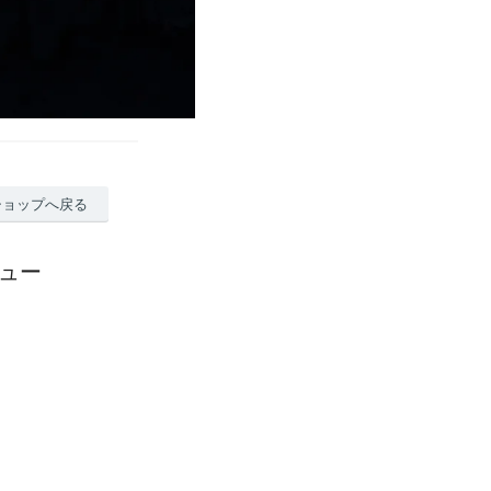
ショップへ戻る
レビュー