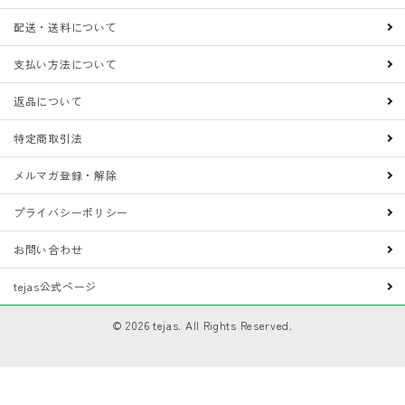
配送・送料について
支払い方法について
返品について
特定商取引法
メルマガ登録・解除
プライバシーポリシー
お問い合わせ
tejas公式ページ
©
2026
tejas. All Rights Reserved.