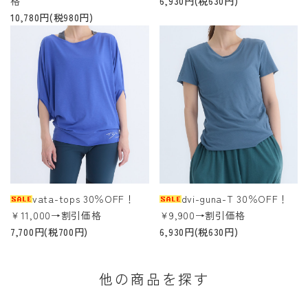
格
6,930円(税630円)
10,780円(税980円)
vata-tops 30％OFF！
dvi-guna-T 30％OFF！
￥11,000→割引価格
￥9,900→割引価格
7,700円(税700円)
6,930円(税630円)
他の商品を探す