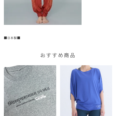
■日本製■
おすすめ商品