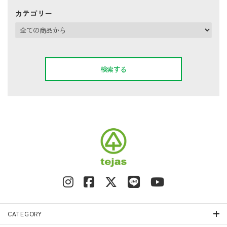
カテゴリー
検索する
キーワード
カテゴリー
CATEGORY