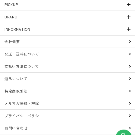
PICKUP
検索する
BRAND
INFORMATION
会社概要
配送・送料について
支払い方法について
返品について
特定商取引法
メルマガ登録・解除
プライバシーポリシー
お問い合わせ