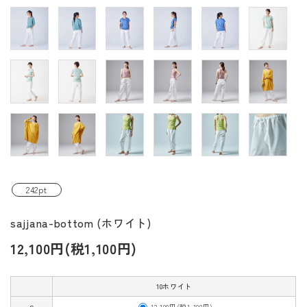
242pt
sajjana-bottom (ホワイト)
12,100円(税1,100円)
10ホワイト
12,100円(税1,100円)