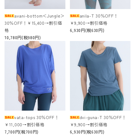
avani-bottom＜Jungle＞
anila-T 30％OFF！
30％OFF！￥15,400→割引価
￥9,900→割引価格
格
6,930円(税630円)
10,780円(税980円)
vata-tops 30％OFF！
dvi-guna-T 30％OFF！
￥11,000→割引価格
￥9,900→割引価格
7,700円(税700円)
6,930円(税630円)