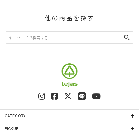
他の商品を探す
search
CATEGORY
PICKUP