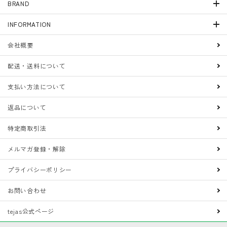
BRAND
INFORMATION
会社概要
配送・送料について
支払い方法について
返品について
特定商取引法
メルマガ登録・解除
プライバシーポリシー
お問い合わせ
tejas公式ページ