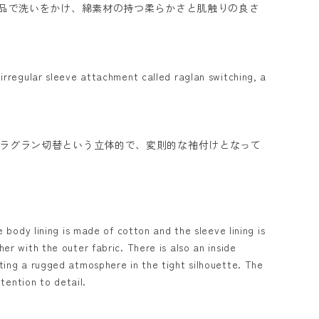
製品で洗いをかけ、綿素材の持つ柔らかさと肌触りの良さ
 irregular sleeve attachment called raglan switching, a
ラグラン切替という立体的で、変則的な袖付けとなって
 body lining is made of cotton and the sleeve lining is
er with the outer fabric. There is also an inside
ting a rugged atmosphere in the tight silhouette. The
tention to detail.