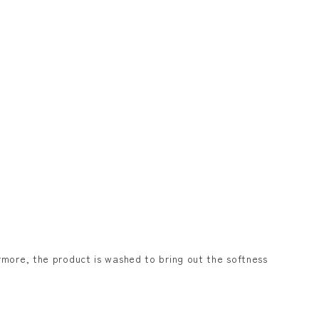
ermore, the product is washed to bring out the softness