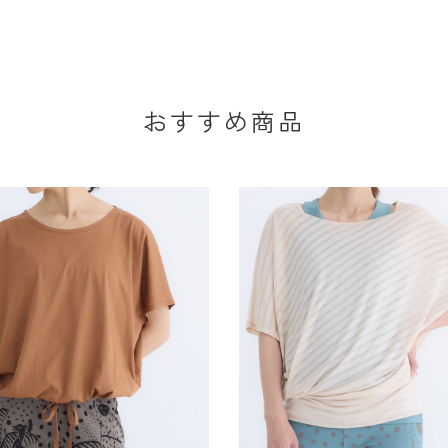
おすすめ商品