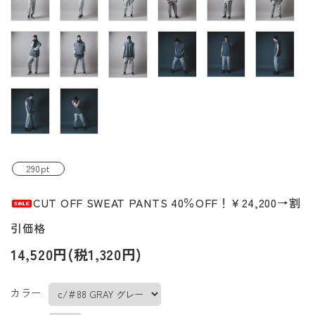
290pt
CUT OFF SWEAT PANTS 40％OFF！￥24,200→割
引価格
14,520円(税1,320円)
カラー