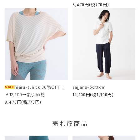
8,470円(税770円)
maru-tunick 30％OFF！
sajjana-bottom
￥12,100→割引価格
12,100円(税1,100円)
8,470円(税770円)
売れ筋商品