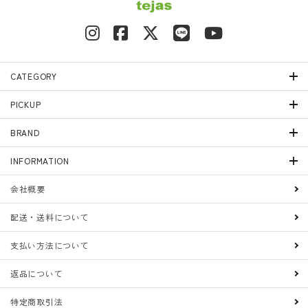
CATEGORY
PICKUP
BRAND
INFORMATION
会社概要
配送・送料について
支払い方法について
返品について
特定商取引法