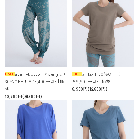
avani-bottom＜Jungle＞
anila-T 30％OFF！
30％OFF！￥15,400→割引価
￥9,900→割引価格
格
6,930円(税630円)
10,780円(税980円)