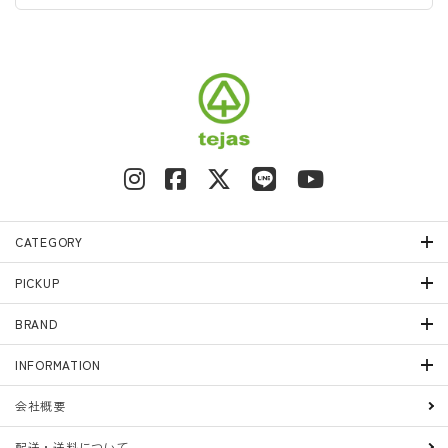
CATEGORY
PICKUP
BRAND
INFORMATION
会社概要
配送・送料について