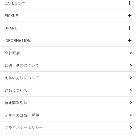
CATEGORY
PICKUP
BRAND
INFORMATION
会社概要
配送・送料について
支払い方法について
返品について
特定商取引法
メルマガ登録・解除
プライバシーポリシー