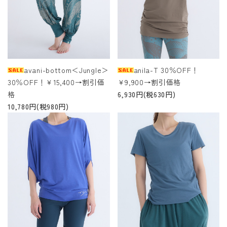
avani-bottom＜Jungle＞
anila-T 30％OFF！
30％OFF！￥15,400→割引価
￥9,900→割引価格
格
6,930円(税630円)
10,780円(税980円)