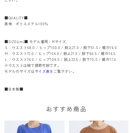
■QUALITY■
表地 ポリエステル100％
■SIZE(cm)■ モデル着用：Mサイズ
Ｓ：ウエスト68.0 / ヒップ100.0 / 股上21.0 / 股下61.5 / 裾巾16.0
Ｍ：ウエスト72.0 / ヒップ104.0 / 股上21.5 / 股下66.5 / 裾巾16.5
Ｌ：ウエスト76.0 / ヒップ108.0 / 股上22.5 / 股下70.0 / 裾巾17.0
※ウエストは紐で調節可能です。
モデルのサイズは
サイズ表
をご覧下さい。
■日本製■
おすすめ商品