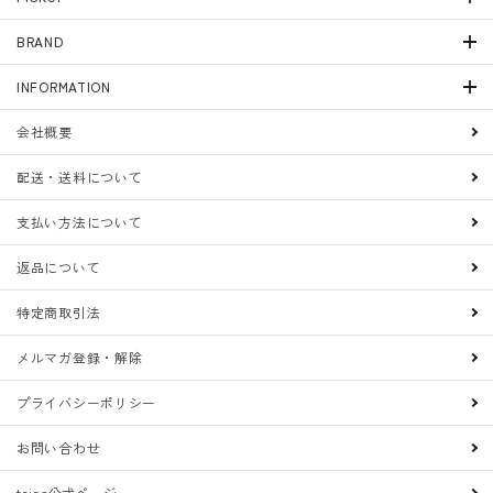
BRAND
INFORMATION
会社概要
配送・送料について
支払い方法について
返品について
特定商取引法
メルマガ登録・解除
プライバシーポリシー
お問い合わせ
tejas公式ページ