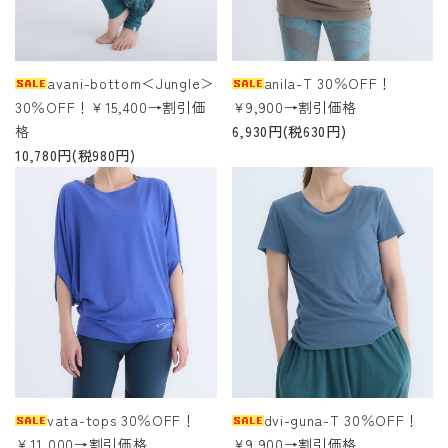
avani-bottom＜Jungle＞
anila-T 30％OFF！
30％OFF！￥15,400→割引価
￥9,900→割引価格
格
6,930円(税630円)
10,780円(税980円)
vata-tops 30％OFF！
dvi-guna-T 30％OFF！
￥11,000→割引価格
￥9,900→割引価格