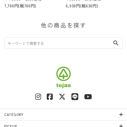
7,700円(税700円)
6,930円(税630円)
他の商品を探す
search
CATEGORY
PICKUP