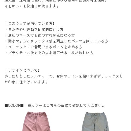
汗をかいても快適さが続きます。
【このウェアが向いている方】
・ヨガや軽い運動を日常的に行う方
・逆転のポーズでも裾のずれが気になる方
・動きやすさとリラックス感を両立したパンツを探している方
・ユニセックスで着用できるボトムを求める方
・プラクティス後もそのまま過ごせる一枚が欲しい方
【デザインについて】
ゆったりとしたシルエットで、身体のラインを拾いすぎずリラックスし
た印象に仕上げています。
■COLOR■ ※カラーはこちらの画像で確認してください。