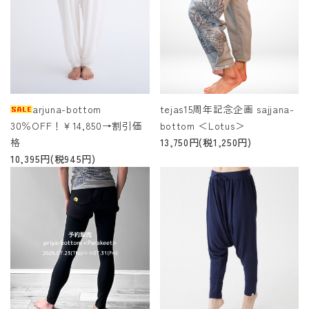
arjuna-bottom
tejas15周年記念企画 sajjana-
30％OFF！￥14,850→割引価
bottom ＜Lotus＞
格
13,750円(税1,250円)
10,395円(税945円)