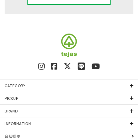
キーワード
カテゴリー
CATEGORY
PICKUP
検索する
BRAND
INFORMATION
会社概要