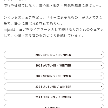
流行や価格ではなく、着心地・動き・思想を基準に選ぶ人へ。
いくつものウェアを試し、「本当に必要なもの」が見えてきた
先で、静かに選ばれる存在でありたい。
tejasは、ヨガをライフワークとして続ける人のためのウェアと
して、少量・高品質のものづくりを続けています。
2026 SPRING / SUMMER
2025 AUTUMN / WINTER
2025 SPRING / SUMMER
2024 AUTUMN / WINTER
2024 SPRING / SUMMER
STANDARD