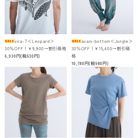
vira-T＜Leopard＞
avani-bottom＜Jungle＞
30％OFF！￥9,900→割引価格
30％OFF！￥15,400→割引価
6,930円(税630円)
格
10,780円(税980円)