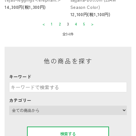
14,300円(税1,300円)
Season Color)
12,100円(税1,100円)
<
1
2
3
4
5
>
全94件
他の商品を探す
キーワード
カテゴリー
検索する