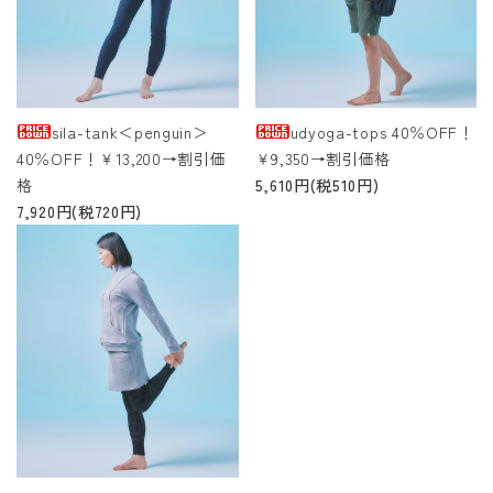
sila-tank＜penguin＞
udyoga-tops 40％OFF！
40％OFF！￥13,200→割引価
￥9,350→割引価格
格
5,610円(税510円)
7,920円(税720円)