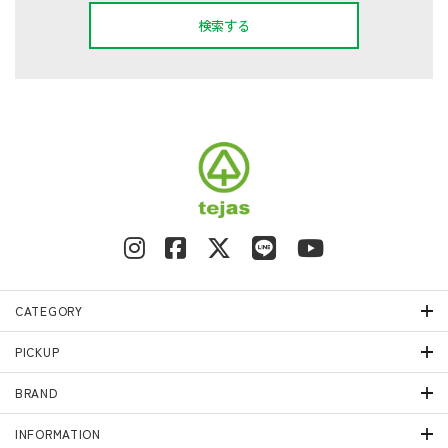
検索する
キーワード
カテゴリー
CATEGORY
PICKUP
検索する
BRAND
INFORMATION