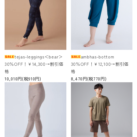
tejas-leggings＜bear＞
ambhas-bottom
30％OFF！￥14,300→割引価
30％OFF！￥12,100→割引価
格
格
10,010円(税910円)
8,470円(税770円)