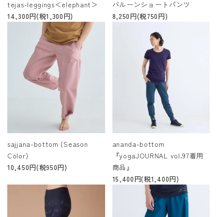
tejas-leggings＜elephant＞
バルーンショートパンツ
14,300円(税1,300円)
8,250円(税750円)
sajjana-bottom (Season
ananda-bottom
Color)
『yogaJOURNAL vol.97着用
10,450円(税950円)
商品』
15,400円(税1,400円)