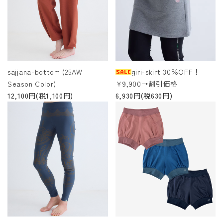
sajjana-bottom (25AW
giri-skirt 30％OFF！
Season Color)
￥9,900→割引価格
12,100円(税1,100円)
6,930円(税630円)