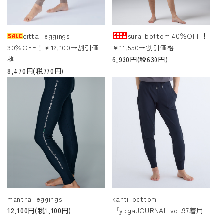
citta-leggings
sura-bottom 40％OFF！
30％OFF！￥12,100→割引価
￥11,550→割引価格
格
6,930円(税630円)
8,470円(税770円)
mantra-leggings
kanti-bottom
12,100円(税1,100円)
『yogaJOURNAL vol.97着用