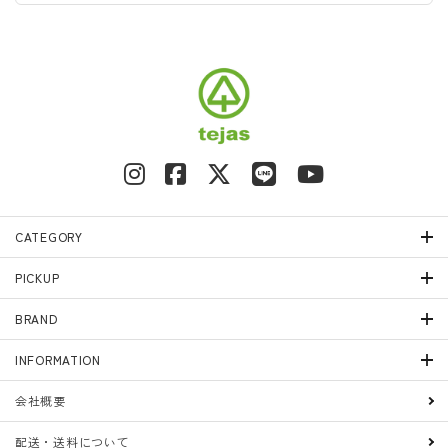
CATEGORY
PICKUP
BRAND
INFORMATION
会社概要
配送・送料について