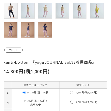
286pt
kanti-bottom 『yogaJOURNAL vol.97着用商品』
14,300円(税1,300円)
62スモーキーピンク
90ブラック
14,300円(税1,300円)
14,300円(税1,300円)
S
14,300円(税1,300円)
14,300円(税1,300円)
M
品切れ中