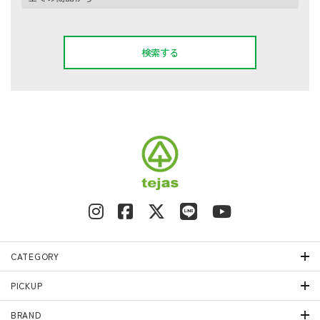
検索する
キーワード
カテゴリー
CATEGORY
PICKUP
検索する
BRAND